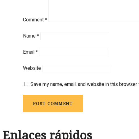
Comment
*
Name
*
Email
*
Website
Save my name, email, and website in this browser 
Enlaces rápidos