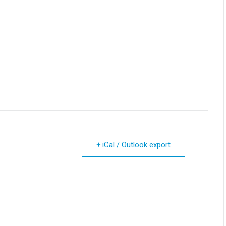
+ iCal / Outlook export