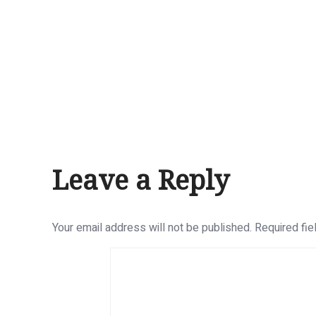
Leave a Reply
Your email address will not be published.
Required fi