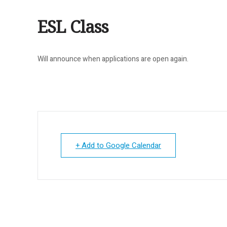
ESL Class
Will announce when applications are open again.
+ Add to Google Calendar