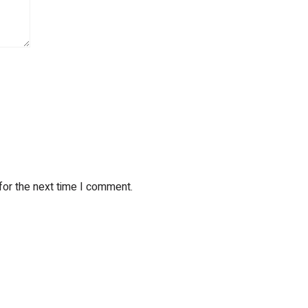
for the next time I comment.