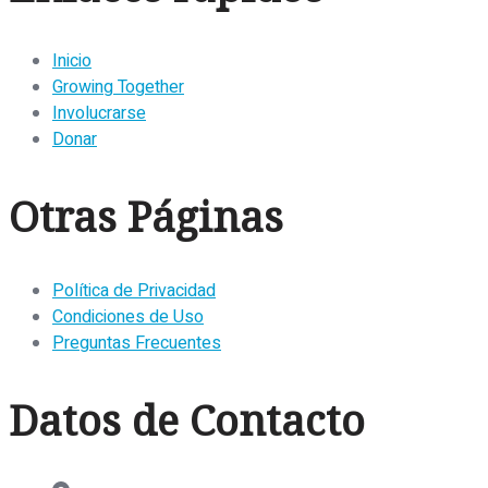
Inicio
Growing Together
Involucrarse
Donar
Otras Páginas
Política de Privacidad
Condiciones de Uso
Preguntas Frecuentes
Datos de Contacto