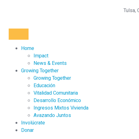
Tulsa,
Home
Impact
News & Events
Growing Together
Growing Together
Educación
Vitalidad Comunitaria
Desarrollo Económico
Ingresos Mixtos Vivienda
Avazando Juntos
Involúcrate
Donar