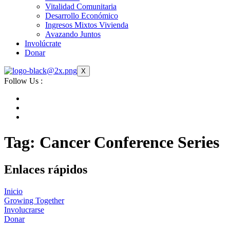
Vitalidad Comunitaria
Desarrollo Económico
Ingresos Mixtos Vivienda
Avazando Juntos
Involúcrate
Donar
X
Follow Us :
Tag:
Cancer Conference Series
Enlaces rápidos
Inicio
Growing Together
Involucrarse
Donar