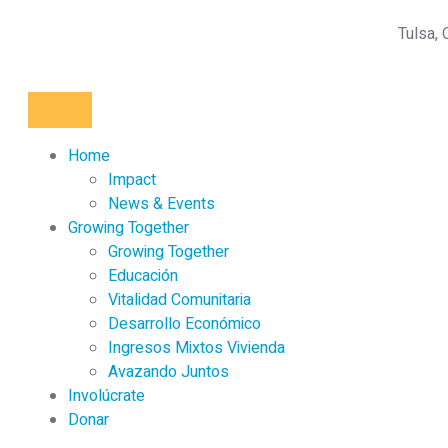
Tulsa,
Home
Impact
News & Events
Growing Together
Growing Together
Educación
Vitalidad Comunitaria
Desarrollo Económico
Ingresos Mixtos Vivienda
Avazando Juntos
Involúcrate
Donar