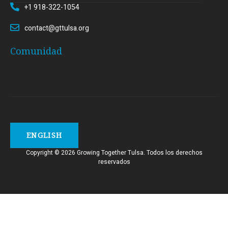
+1 918-322-1054
contact@gttulsa.org
Comunidad
ENGLISH
Copyright © 2026 Growing Together Tulsa.
Todos
los
derechos
reservados