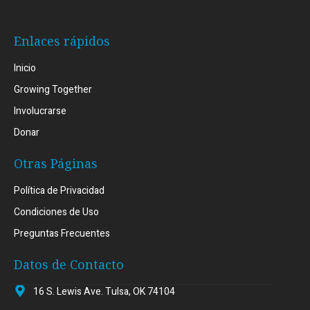
Enlaces rápidos
Inicio
Growing Together
Involucrarse
Donar
Otras Páginas
Política de Privacidad
Condiciones de Uso
Preguntas Frecuentes
Datos de Contacto
16 S. Lewis Ave. Tulsa, OK 74104